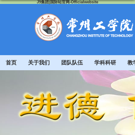
J9集团|国际站官网-Officialwebsite
首页
关于我们
团队队伍
学科科研
教