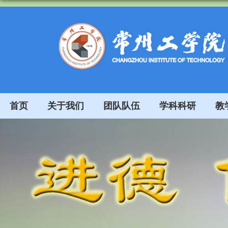
首页
关于我们
团队队伍
学科科研
教