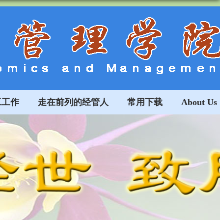
工工作
走在前列的经管人
常用下载
About Us