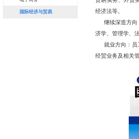
贸易实务、外贸
经济法等。
国际经济与贸易
继续深造方向
济学、管理学、
就业方向：员
经贸业务及相关