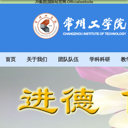
J9集团|国际站官网-Officialwebsite
首页
关于我们
团队队伍
学科科研
教