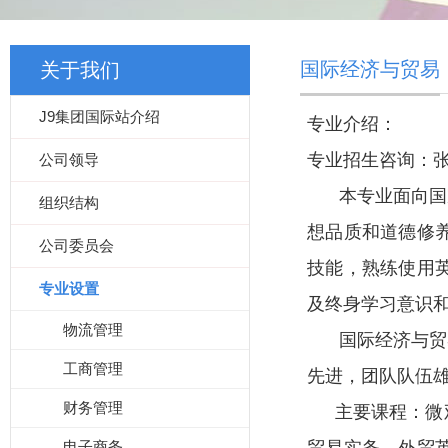
国际经济与贸易
关于我们
J9集团国际站介绍
专业介绍：
专业招生咨询：
公司领导
本专业面向国
组织结构
想品质和道德修
公司委员会
技能，熟练使用
专业设置
及终身学习意识
物流管理
国际经济与贸
工商管理
先进，团队队伍
财务管理
主要课程：微
电子商务