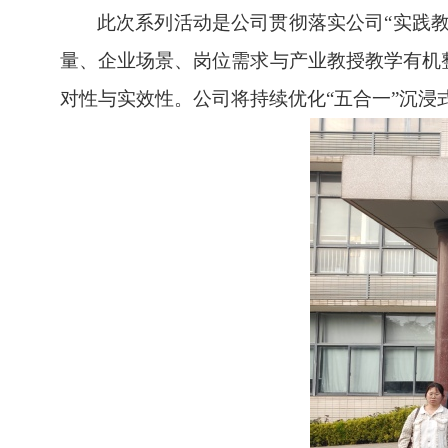
此次系列活动是公司
贯彻落实公司
“实践
量、企业场景、岗位需求与产业教授教学有机
对性与实效性。公司将持续优化“五合一”沉浸