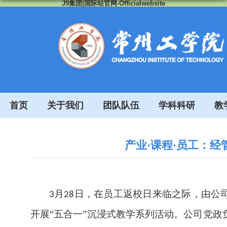
J9集团|国际站官网-Officialwebsite
首页
关于我们
团队队伍
学科科研
教
产业·课程·员工：
月
日，在员工返校日来临之际，由公
3
28
开展
“五合一”沉浸式教学系列活动。公司
党政